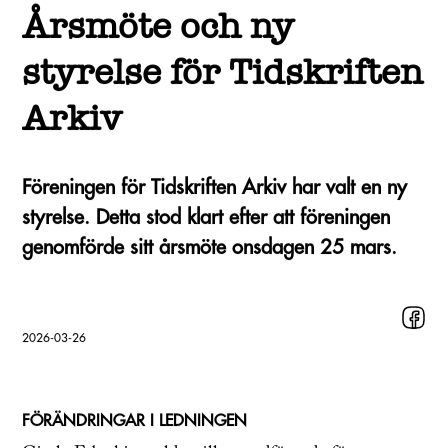
Årsmöte och ny
styrelse för Tidskriften
Arkiv
Föreningen för Tidskriften Arkiv har valt en ny
styrelse. Detta stod klart efter att föreningen
genomförde sitt årsmöte onsdagen 25 mars.
2026-03-26
FÖRÄNDRINGAR I LEDNINGEN