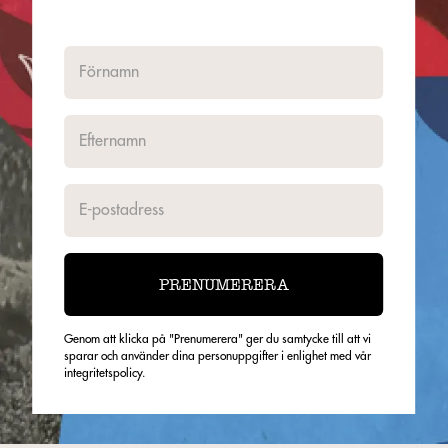
PRENUMERERA
Genom att klicka på "Prenumerera" ger du samtycke till att vi
sparar och använder dina personuppgifter i enlighet med vår
integritetspolicy.