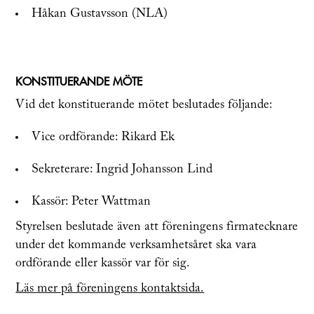
Håkan Gustavsson (NLA)
KONSTITUERANDE MÖTE
Vid det konstituerande mötet beslutades följande:
Vice ordförande: Rikard Ek
Sekreterare: Ingrid Johansson Lind
Kassör: Peter Wattman
Styrelsen beslutade även att föreningens firmatecknare
under det kommande verksamhetsåret ska vara
ordförande eller kassör var för sig.
Läs mer på föreningens kontaktsida.