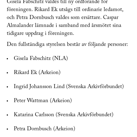
Gisela Fabschitz valdes till ny ordförande för
föreningen. Rikard Ek utsågs till ordinarie ledamot,
och Petra Dornbusch valdes som ersättare. Caspar
Almalander lämnade i samband med årsmötet sina
tidigare uppdrag i föreningen.
Den fullständiga styrelsen består av följande personer:
Gisela Fabschitz (NLA)
Rikard Ek (Arkeion)
Ingrid Johansson Lind (Svenska Arkivförbundet)
Peter Wattman (Arkeion)
Katarina Carlsson (Svenska Arkivförbundet)
Petra Dornbusch (Arkeion)