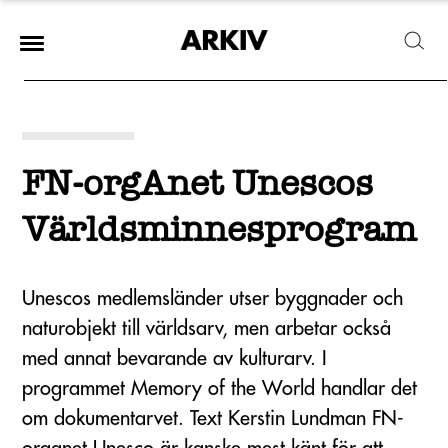
FN-orgAnet Unescos
Världsminnesprogram
Unescos medlemsländer utser byggnader och
naturobjekt till världsarv, men arbetar också
med annat bevarande av kulturarv. I
programmet Memory of the World handlar det
om dokumentarvet. Text Kerstin Lundman FN-