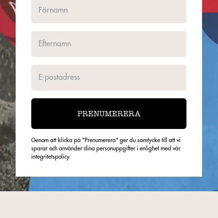
PRENUMERERA
Genom att klicka på "Prenumerera" ger du samtycke till att vi
sparar och använder dina personuppgifter i enlighet med vår
integritetspolicy.