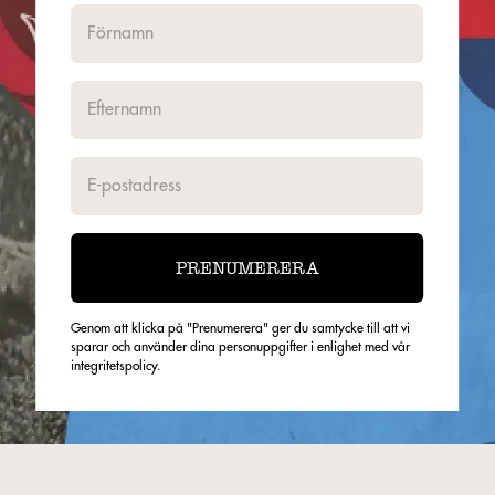
PRENUMERERA
Genom att klicka på "Prenumerera" ger du samtycke till att vi
sparar och använder dina personuppgifter i enlighet med vår
integritetspolicy.