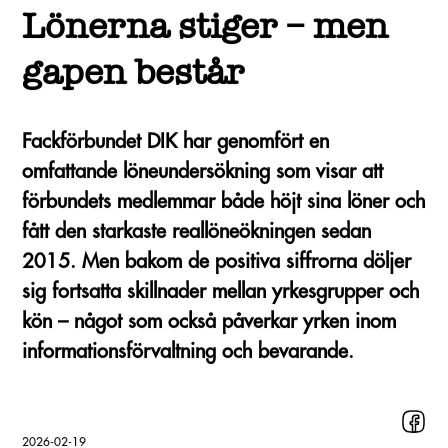
Lönerna stiger – men
gapen består
Fackförbundet DIK har genomfört en
omfattande löneundersökning som visar att
förbundets medlemmar både höjt sina löner och
fått den starkaste reallöneökningen sedan
2015. Men bakom de positiva siffrorna döljer
sig fortsatta skillnader mellan yrkesgrupper och
kön – något som också påverkar yrken inom
informationsförvaltning och bevarande.
2026-02-19